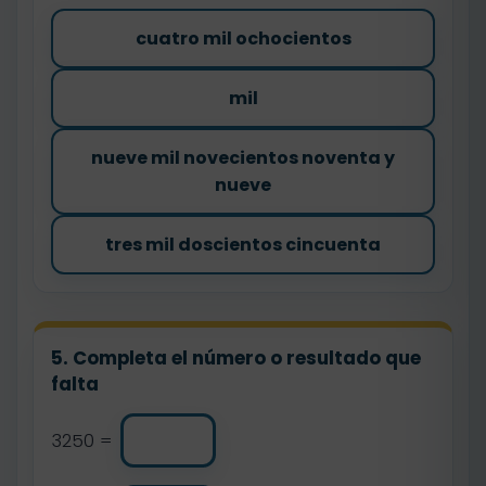
cuatro mil ochocientos
mil
nueve mil novecientos noventa y
nueve
tres mil doscientos cincuenta
5. Completa el número o resultado que
falta
3250 =