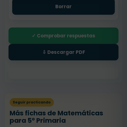
Borrar
✓ Comprobar respuestas
⇩ Descargar PDF
Seguir practicando
Más fichas de Matemáticas
para 5º Primaria