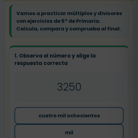
Vamos a practicar múltiplos y divisores
con ejercicios de 5º de Primaria.
Calcula, compara y comprueba al final.
1. Observa el número y elige la
respuesta correcta
3250
cuatro mil ochocientos
mil