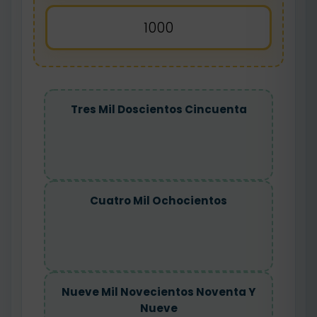
1000
Tres Mil Doscientos Cincuenta
Cuatro Mil Ochocientos
Nueve Mil Novecientos Noventa Y
Nueve