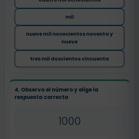
mil
nueve mil novecientos noventa y
nueve
tres mil doscientos cincuenta
4. Observa el número y elige la
respuesta correcta
1000