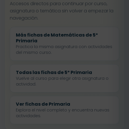
Accesos directos para continuar por curso,
asignatura o temática sin volver a empezar la
navegación.
Más fichas de Matemáticas de 5º
Primaria
Practica la misma asignatura con actividades
del mismo curso.
Todas las fichas de 5º Primaria
Vuelve al curso para elegir otra asignatura o
actividad.
Ver fichas de Primaria
Explora el nivel completo y encuentra nuevas
actividades.