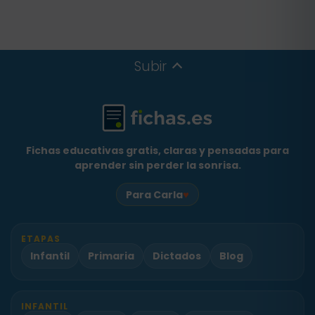
Subir
Fichas educativas gratis, claras y pensadas para
aprender sin perder la sonrisa.
♥
Para Carla
ETAPAS
Infantil
Primaria
Dictados
Blog
INFANTIL