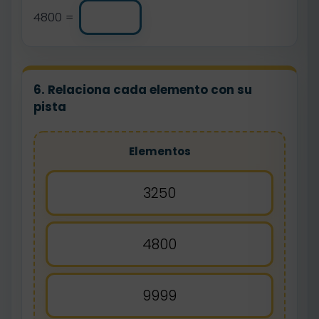
4800 =
6. Relaciona cada elemento con su
pista
Elementos
3250
4800
9999