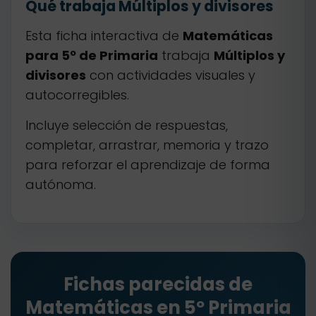
Qué trabaja Múltiplos y divisores
Esta ficha interactiva de
Matemáticas
para 5º de Primaria
trabaja
Múltiplos y
divisores
con actividades visuales y
autocorregibles.
Incluye selección de respuestas,
completar, arrastrar, memoria y trazo
para reforzar el aprendizaje de forma
autónoma.
Fichas parecidas de
Matemáticas en 5º Primaria