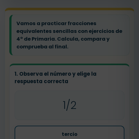
Vamos a practicar fracciones
equivalentes sencillas con ejercicios de
4º de Primaria. Calcula, compara y
comprueba al final.
1. Observa el número y elige la
respuesta correcta
1/2
tercio