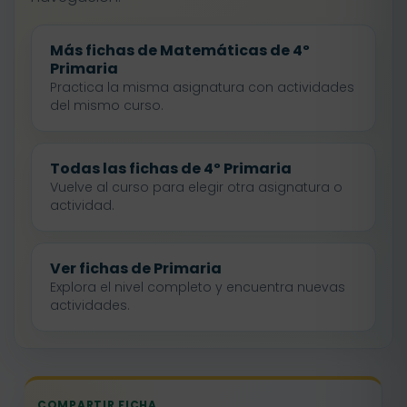
Más fichas de Matemáticas de 4º
Primaria
Practica la misma asignatura con actividades
del mismo curso.
Todas las fichas de 4º Primaria
Vuelve al curso para elegir otra asignatura o
actividad.
Ver fichas de Primaria
Explora el nivel completo y encuentra nuevas
actividades.
COMPARTIR FICHA