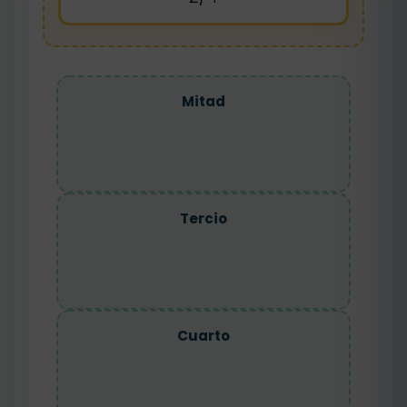
Mitad
Tercio
Cuarto