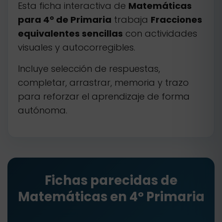
Esta ficha interactiva de
Matemáticas
para 4º de Primaria
trabaja
Fracciones
equivalentes sencillas
con actividades
visuales y autocorregibles.
Incluye selección de respuestas,
completar, arrastrar, memoria y trazo
para reforzar el aprendizaje de forma
autónoma.
Fichas parecidas de
Matemáticas en 4º Primaria