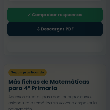
✓ Comprobar respuestas
⇩ Descargar PDF
Seguir practicando
Más fichas de Matemáticas
para 4º Primaria
Accesos directos para continuar por curso,
asignatura o temática sin volver a empezar la
navegación.