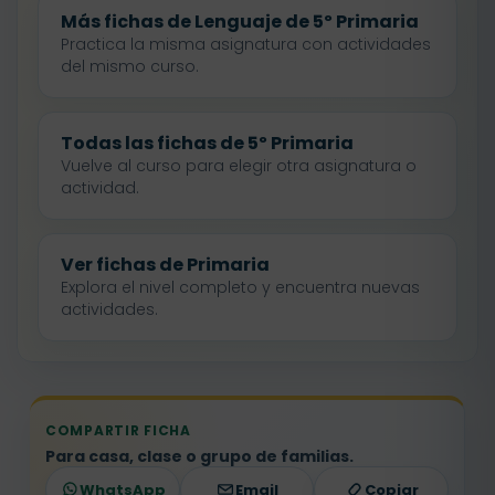
Más fichas de Lenguaje de 5º Primaria
Practica la misma asignatura con actividades
del mismo curso.
Todas las fichas de 5º Primaria
Vuelve al curso para elegir otra asignatura o
actividad.
Ver fichas de Primaria
Explora el nivel completo y encuentra nuevas
actividades.
COMPARTIR FICHA
Para casa, clase o grupo de familias.
WhatsApp
Email
Copiar