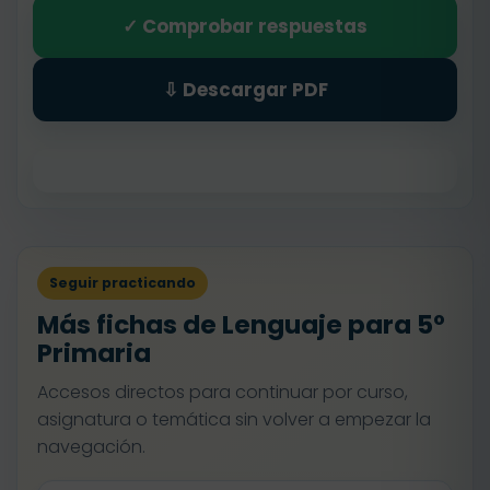
✓ Comprobar respuestas
⇩ Descargar PDF
Seguir practicando
Más fichas de Lenguaje para 5º
Primaria
Accesos directos para continuar por curso,
asignatura o temática sin volver a empezar la
navegación.