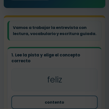
Vamos a trabajar la entrevista con
lectura, vocabulario y escritura guiada.
1. Lee la pista y elige el concepto
correcto
feliz
contento