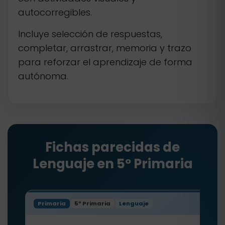
autocorregibles.
Incluye selección de respuestas,
completar, arrastrar, memoria y trazo
para reforzar el aprendizaje de forma
autónoma.
Fichas parecidas de
Lenguaje en 5º Primaria
Primaria
5º Primaria
Lenguaje