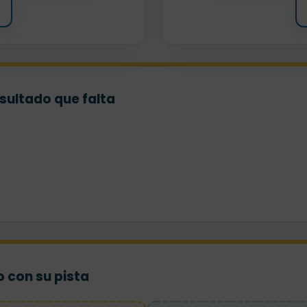
sultado que falta
 con su pista