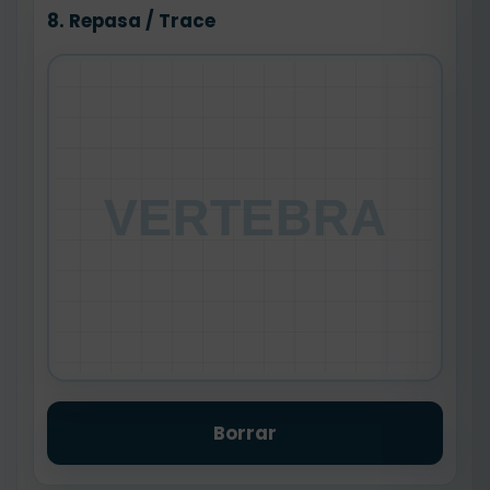
8. Repasa / Trace
VERTEBRA
Borrar