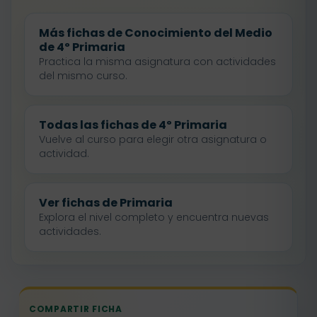
Más fichas de Conocimiento del Medio
de 4º Primaria
Practica la misma asignatura con actividades
del mismo curso.
Todas las fichas de 4º Primaria
Vuelve al curso para elegir otra asignatura o
actividad.
Ver fichas de Primaria
Explora el nivel completo y encuentra nuevas
actividades.
COMPARTIR FICHA