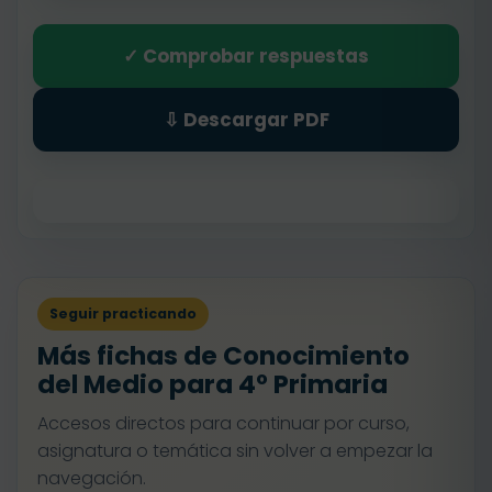
✓ Comprobar respuestas
⇩ Descargar PDF
Seguir practicando
Más fichas de Conocimiento
del Medio para 4º Primaria
Accesos directos para continuar por curso,
asignatura o temática sin volver a empezar la
navegación.