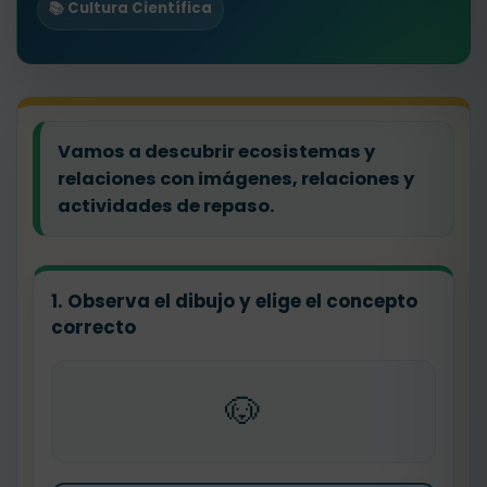
📚 Cultura Científica
Vamos a descubrir ecosistemas y
relaciones con imágenes, relaciones y
actividades de repaso.
1. Observa el dibujo y elige el concepto
correcto
🐶