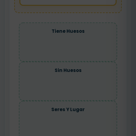
Tiene Huesos
Sin Huesos
Seres Y Lugar