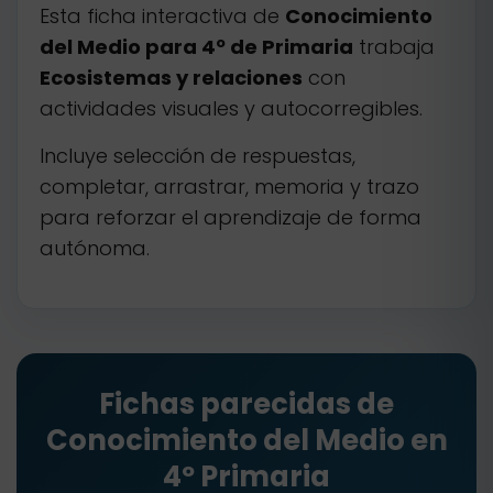
Esta ficha interactiva de
Conocimiento
del Medio para 4º de Primaria
trabaja
Ecosistemas y relaciones
con
actividades visuales y autocorregibles.
Incluye selección de respuestas,
completar, arrastrar, memoria y trazo
para reforzar el aprendizaje de forma
autónoma.
Fichas parecidas de
Conocimiento del Medio en
4º Primaria