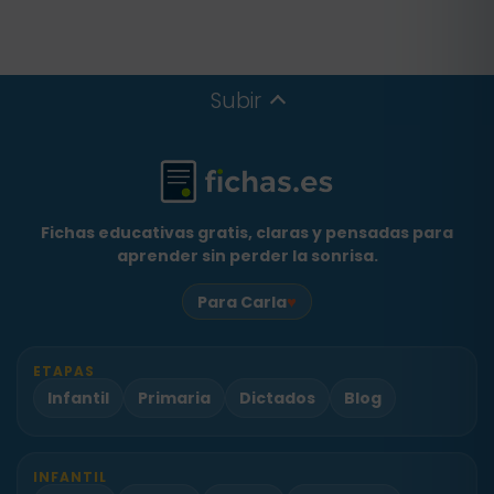
Subir
Fichas educativas gratis, claras y pensadas para
aprender sin perder la sonrisa.
♥
Para Carla
ETAPAS
Infantil
Primaria
Dictados
Blog
INFANTIL