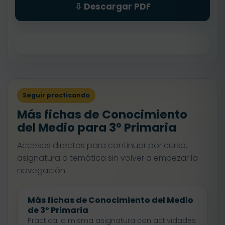
⇩ Descargar PDF
Seguir practicando
Más fichas de Conocimiento
del Medio para 3º Primaria
Accesos directos para continuar por curso,
asignatura o temática sin volver a empezar la
navegación.
Más fichas de Conocimiento del Medio
de 3º Primaria
Practica la misma asignatura con actividades