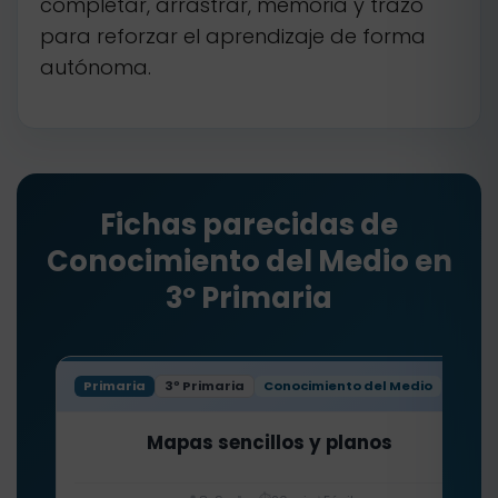
completar, arrastrar, memoria y trazo
para reforzar el aprendizaje de forma
autónoma.
Fichas parecidas de
Conocimiento del Medio en
3º Primaria
Primaria
3º Primaria
Conocimiento del Medio
Mapas sencillos y planos