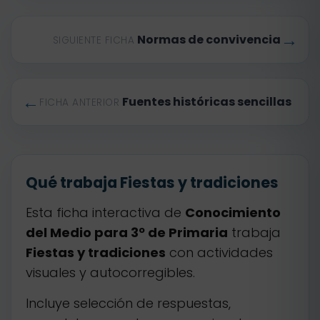
→
Normas de convivencia
SIGUIENTE FICHA
←
Fuentes históricas sencillas
FICHA ANTERIOR
Qué trabaja Fiestas y tradiciones
Esta ficha interactiva de
Conocimiento
del Medio para 3º de Primaria
trabaja
Fiestas y tradiciones
con actividades
visuales y autocorregibles.
Incluye selección de respuestas,