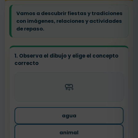
Vamos a descubrir fiestas y tradiciones
con imágenes, relaciones y actividades
de repaso.
1. Observa el dibujo y elige el concepto
correcto
🧼
agua
animal