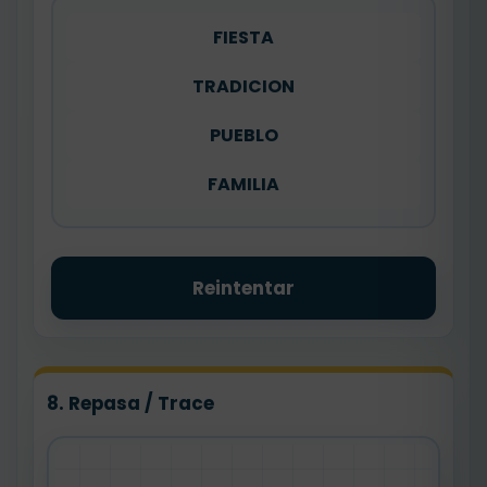
FIESTA
TRADICION
PUEBLO
FAMILIA
Reintentar
8. Repasa / Trace