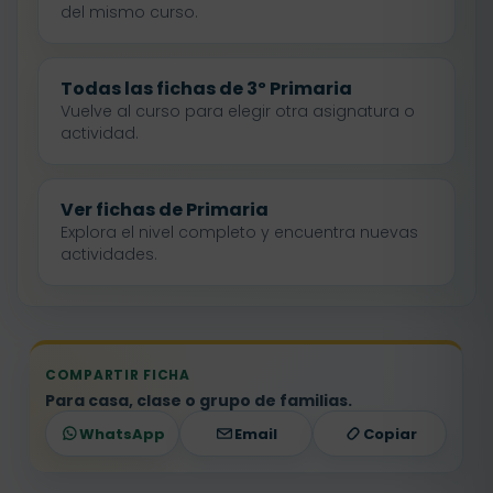
del mismo curso.
Todas las fichas de 3º Primaria
Vuelve al curso para elegir otra asignatura o
actividad.
Ver fichas de Primaria
Explora el nivel completo y encuentra nuevas
actividades.
COMPARTIR FICHA
Para casa, clase o grupo de familias.
WhatsApp
Email
Copiar