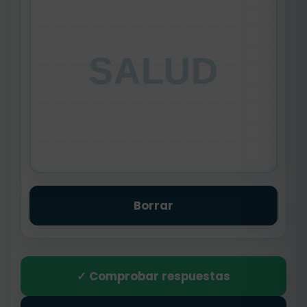
SALUD
Borrar
✓ Comprobar respuestas