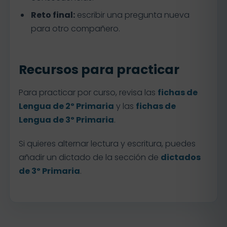
Reto final:
escribir una pregunta nueva
para otro compañero.
Recursos para practicar
Para practicar por curso, revisa las
fichas de
Lengua de 2º Primaria
y las
fichas de
Lengua de 3º Primaria
.
Si quieres alternar lectura y escritura, puedes
añadir un dictado de la sección de
dictados
de 3º Primaria
.