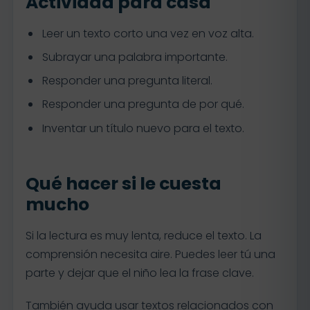
Actividad para casa
Leer un texto corto una vez en voz alta.
Subrayar una palabra importante.
Responder una pregunta literal.
Responder una pregunta de por qué.
Inventar un título nuevo para el texto.
Qué hacer si le cuesta
mucho
Si la lectura es muy lenta, reduce el texto. La
comprensión necesita aire. Puedes leer tú una
parte y dejar que el niño lea la frase clave.
También ayuda usar textos relacionados con