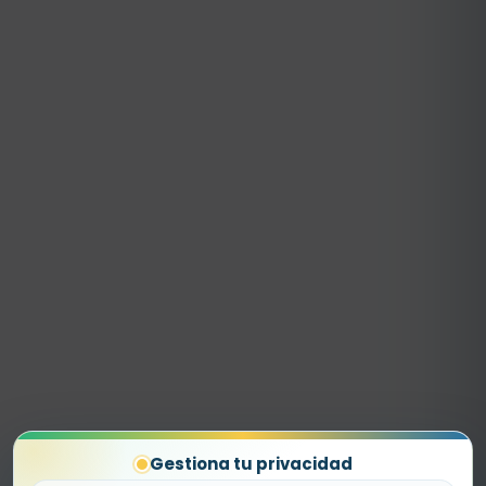
Gestiona tu privacidad