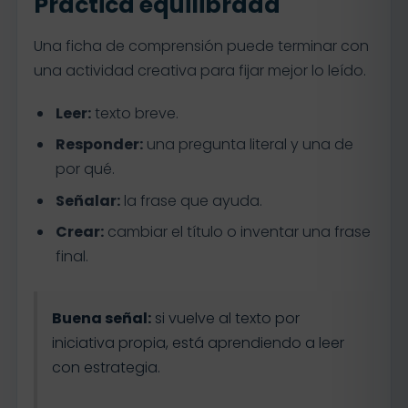
Práctica equilibrada
Una ficha de comprensión puede terminar con
una actividad creativa para fijar mejor lo leído.
Leer:
texto breve.
Responder:
una pregunta literal y una de
por qué.
Señalar:
la frase que ayuda.
Crear:
cambiar el título o inventar una frase
final.
Buena señal:
si vuelve al texto por
iniciativa propia, está aprendiendo a leer
con estrategia.