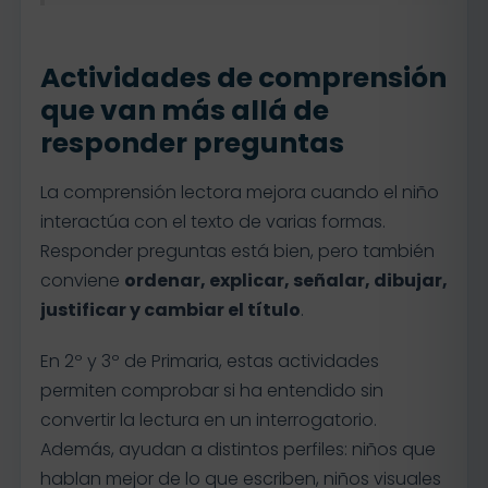
Actividades de comprensión
que van más allá de
responder preguntas
La comprensión lectora mejora cuando el niño
interactúa con el texto de varias formas.
Responder preguntas está bien, pero también
conviene
ordenar, explicar, señalar, dibujar,
justificar y cambiar el título
.
En 2º y 3º de Primaria, estas actividades
permiten comprobar si ha entendido sin
convertir la lectura en un interrogatorio.
Además, ayudan a distintos perfiles: niños que
hablan mejor de lo que escriben, niños visuales