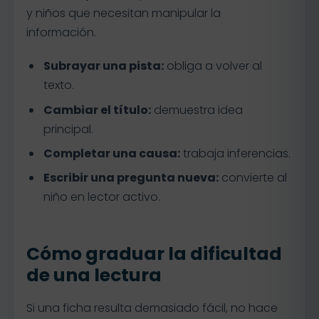
y niños que necesitan manipular la
información.
Subrayar una pista:
obliga a volver al
texto.
Cambiar el título:
demuestra idea
principal.
Completar una causa:
trabaja inferencias.
Escribir una pregunta nueva:
convierte al
niño en lector activo.
Cómo graduar la dificultad
de una lectura
Si una ficha resulta demasiado fácil, no hace