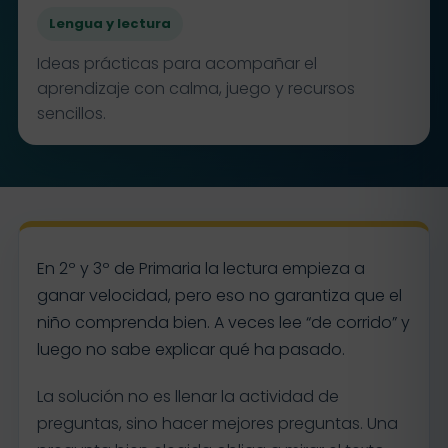
Lengua y lectura
Ideas prácticas para acompañar el
aprendizaje con calma, juego y recursos
sencillos.
En 2º y 3º de Primaria la lectura empieza a
ganar velocidad, pero eso no garantiza que el
niño comprenda bien. A veces lee “de corrido” y
luego no sabe explicar qué ha pasado.
La solución no es llenar la actividad de
preguntas, sino hacer mejores preguntas. Una