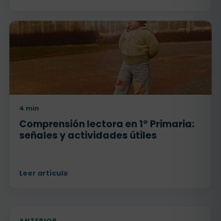
4 min
Comprensión lectora en 1º Primaria:
señales y actividades útiles
Leer artículo
ANTERIOR