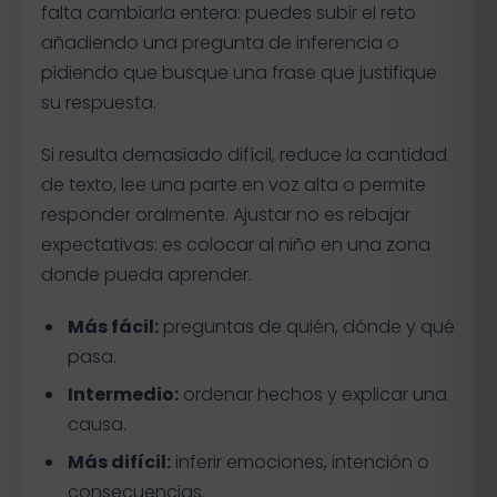
falta cambiarla entera: puedes subir el reto
añadiendo una pregunta de inferencia o
pidiendo que busque una frase que justifique
su respuesta.
Si resulta demasiado difícil, reduce la cantidad
de texto, lee una parte en voz alta o permite
responder oralmente. Ajustar no es rebajar
expectativas: es colocar al niño en una zona
donde pueda aprender.
Más fácil:
preguntas de quién, dónde y qué
pasa.
Intermedio:
ordenar hechos y explicar una
causa.
Más difícil:
inferir emociones, intención o
consecuencias.