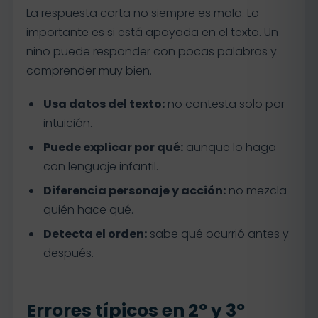
La respuesta corta no siempre es mala. Lo
importante es si está apoyada en el texto. Un
niño puede responder con pocas palabras y
comprender muy bien.
Usa datos del texto:
no contesta solo por
intuición.
Puede explicar por qué:
aunque lo haga
con lenguaje infantil.
Diferencia personaje y acción:
no mezcla
quién hace qué.
Detecta el orden:
sabe qué ocurrió antes y
después.
Errores típicos en 2º y 3º