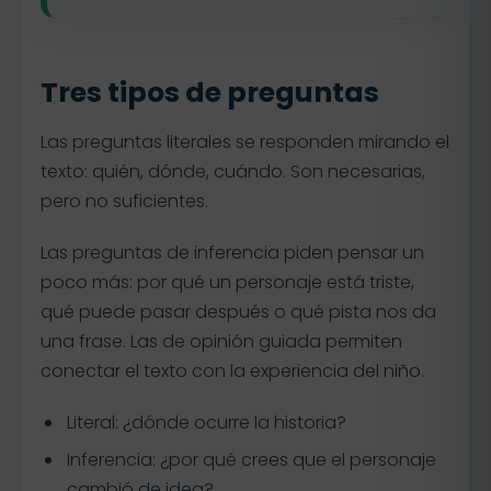
Tres tipos de preguntas
Las preguntas literales se responden mirando el
texto: quién, dónde, cuándo. Son necesarias,
pero no suficientes.
Las preguntas de inferencia piden pensar un
poco más: por qué un personaje está triste,
qué puede pasar después o qué pista nos da
una frase. Las de opinión guiada permiten
conectar el texto con la experiencia del niño.
Literal: ¿dónde ocurre la historia?
Inferencia: ¿por qué crees que el personaje
cambió de idea?