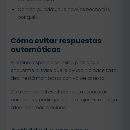
Opinión guiada: ¿qué habrías hecho tú y
por qué?
Cómo evitar respuestas
automáticas
Si el niño responde sin mirar, pídele que
encuentre la frase que le ayuda. No hace falta
decir “está mal”; basta con volver al texto.
Otra técnica útil es ofrecer dos respuestas
parecidas y pedir que elija la mejor. Esto obliga
a leer con más precisión.