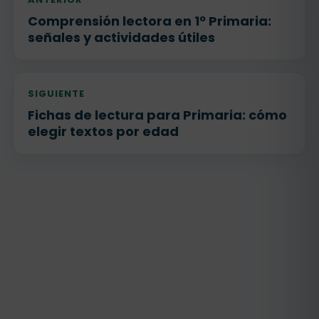
Comprensión lectora en 1º Primaria:
señales y actividades útiles
SIGUIENTE
Fichas de lectura para Primaria: cómo
elegir textos por edad