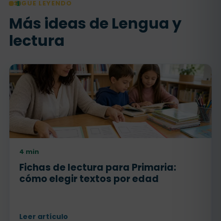
SIGUE LEYENDO
Más ideas de Lengua y
lectura
4 min
Fichas de lectura para Primaria:
cómo elegir textos por edad
Leer artículo