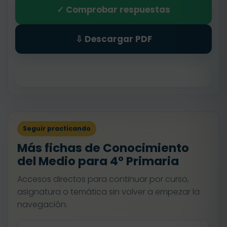
✓ Comprobar respuestas
⇩ Descargar PDF
Seguir practicando
Más fichas de Conocimiento
del Medio para 4º Primaria
Accesos directos para continuar por curso,
asignatura o temática sin volver a empezar la
navegación.