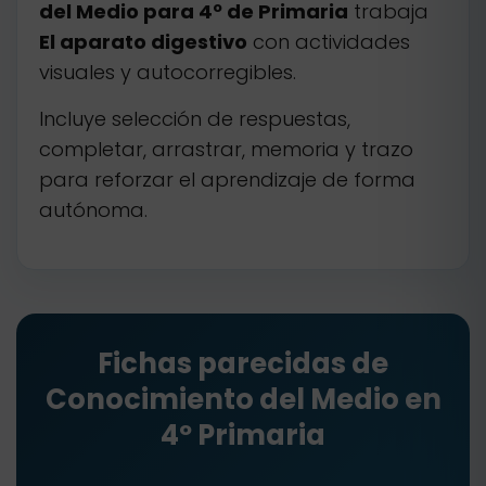
del Medio para 4º de Primaria
trabaja
El aparato digestivo
con actividades
visuales y autocorregibles.
Incluye selección de respuestas,
completar, arrastrar, memoria y trazo
para reforzar el aprendizaje de forma
autónoma.
Fichas parecidas de
Conocimiento del Medio en
4º Primaria