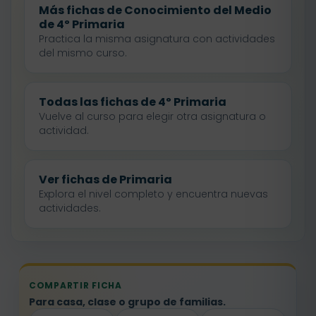
Más fichas de Conocimiento del Medio
de 4º Primaria
Practica la misma asignatura con actividades
del mismo curso.
Todas las fichas de 4º Primaria
Vuelve al curso para elegir otra asignatura o
actividad.
Ver fichas de Primaria
Explora el nivel completo y encuentra nuevas
actividades.
COMPARTIR FICHA
Para casa, clase o grupo de familias.