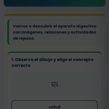
Vamos a descubrir el aparato digestivo
con imágenes, relaciones y actividades
de repaso.
1. Observa el dibujo y elige el concepto
correcto
🧼
salud