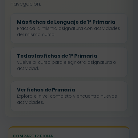
navegación.
Más fichas de Lenguaje de 1º Primaria
Practica la misma asignatura con actividades
del mismo curso.
Todas las fichas de 1º Primaria
Vuelve al curso para elegir otra asignatura o
actividad.
Ver fichas de Primaria
Explora el nivel completo y encuentra nuevas
actividades.
COMPARTIR FICHA