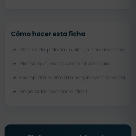
Cómo hacer esta ficha
Mira cada palabra o dibujo con atención
Piensa qué vocal suena al principio
Completa o arrastra según corresponda
Repasa las vocales al final