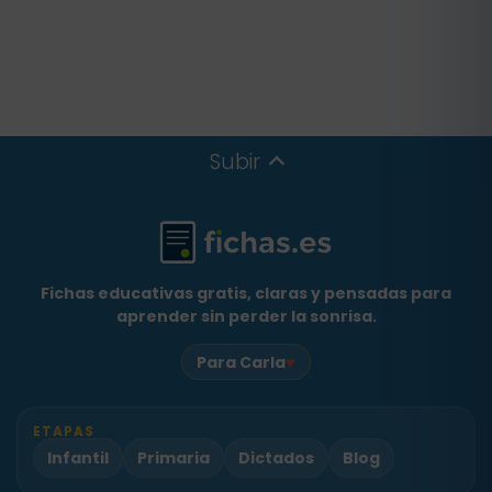
Subir
Fichas educativas gratis, claras y pensadas para
aprender sin perder la sonrisa.
♥
Para Carla
ETAPAS
Infantil
Primaria
Dictados
Blog