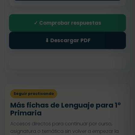
✓ Comprobar respuestas
⬇ Descargar PDF
Seguir practicando
Más fichas de Lenguaje para 1º
Primaria
Accesos directos para continuar por curso,
asignatura o temática sin volver a empezar la