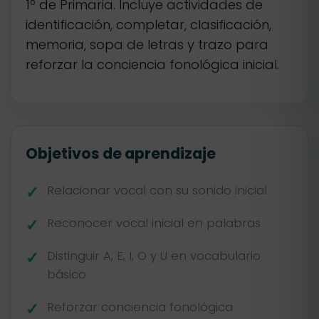
1º de Primaria. Incluye actividades de
identificación, completar, clasificación,
memoria, sopa de letras y trazo para
reforzar la conciencia fonológica inicial.
Objetivos de aprendizaje
Relacionar vocal con su sonido inicial
Reconocer vocal inicial en palabras
Distinguir A, E, I, O y U en vocabulario
básico
Reforzar conciencia fonológica