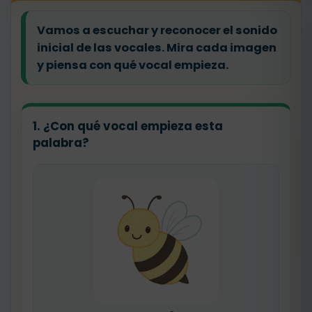
Vamos a escuchar y reconocer el
sonido
inicial de las vocales
. Mira cada imagen
y piensa con qué vocal empieza.
1. ¿Con qué vocal empieza esta
palabra?