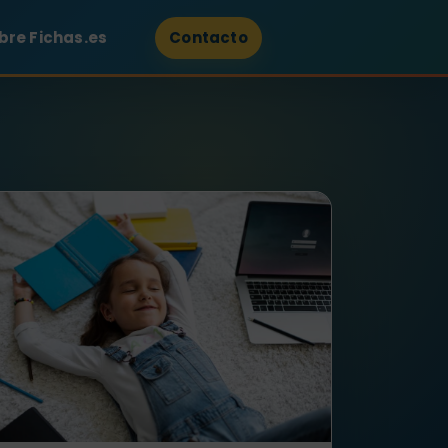
bre Fichas.es
Contacto