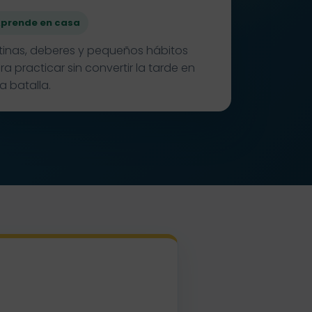
prende en casa
tinas, deberes y pequeños hábitos
ra practicar sin convertir la tarde en
a batalla.