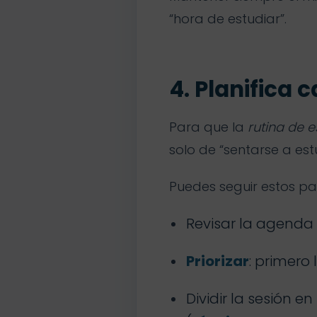
“hora de estudiar”.
4. Planifica 
Para que la
rutina de e
solo de “sentarse a est
Puedes seguir estos pas
Revisar la agenda
Priorizar
: primero 
Dividir la sesión 